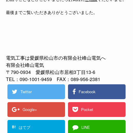
最後までご覧いただきありがとうございました。
電気工事は愛媛県松山市の有限会社峰山電気へ
有限会社峰山電気
〒790-0934 愛媛県松山市居相3丁目13-6
TEL：090-1001-9459 FAX：089-956-2381
Twitter
Facebook
Google+
Pocket
B!
はてブ
LINE