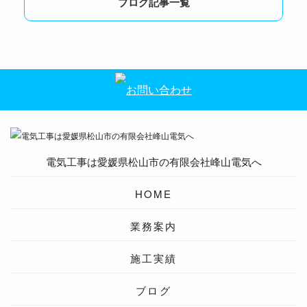
ブログ記事一覧
電気工事は愛媛県松山市の有限会社峰山電気へ
HOME
業務案内
施工実績
ブログ