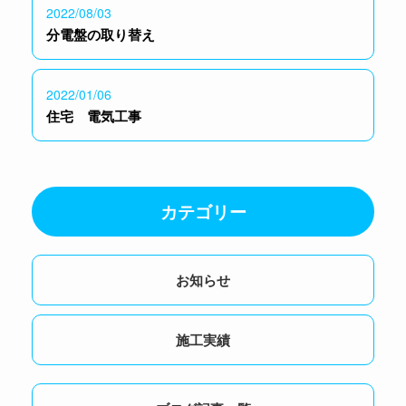
2022/08/03
分電盤の取り替え
2022/01/06
住宅 電気工事
カテゴリー
お知らせ
施工実績