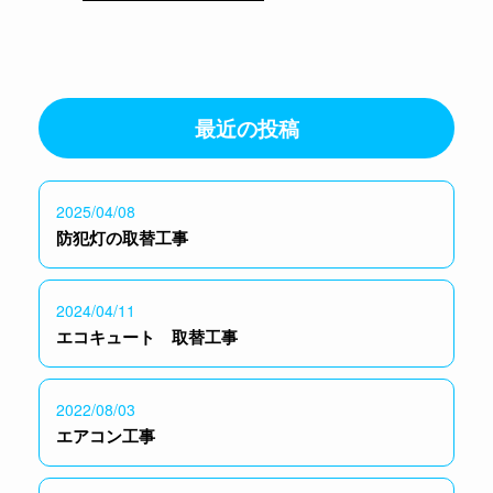
最近の投稿
2025/04/08
防犯灯の取替工事
2024/04/11
エコキュート 取替工事
2022/08/03
エアコン工事