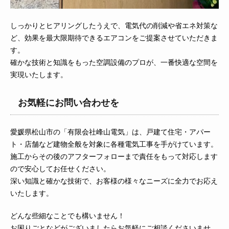
しっかりとヒアリングしたうえで、電気代の削減や省エネ対策な
ど、効果を最大限期待できるエアコンをご提案させていただきま
す。
確かな技術と知識をもった空調設備のプロが、一番快適な空間を
実現いたします。
お気軽にお問い合わせを
愛媛県松山市の「有限会社峰山電気」は、戸建て住宅・アパー
ト・店舗など建物全般を対象に各種電気工事を手がけています。
施工からその後のアフターフォローまで責任をもって対応します
ので安心してお任せください。
深い知識と確かな技術で、お客様の様々なニーズに全力でお応え
いたします。
どんな些細なことでも構いません！
お困りごとなどがございましたらお気軽に
ご相談
くださいませ。